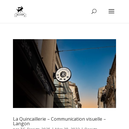
La Quincaillerie – Communication visuelle –
Langon