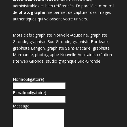
administrables et bien référencés. En parallèle, mon œil
de
photographe
me permet de capturer des images
authentiques qui valorisent votre univers.
Mots clefs : graphiste Nouvelle-Aquitaine, graphiste
Gironde, graphiste Sud-Gironde, graphiste Bordeaux,
graphiste Langon, graphiste Saint-Macaire, graphiste
Marmande, photographe Nouvelle-Aquitaine, création
site web Gironde, studio graphique Sud-Gironde
Nom
(obligatoire)
E-mail
(obligatoire)
Message