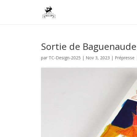
Sortie de Baguenaude
par
TC-Design-2025
|
Nov 3, 2023
|
Prépresse