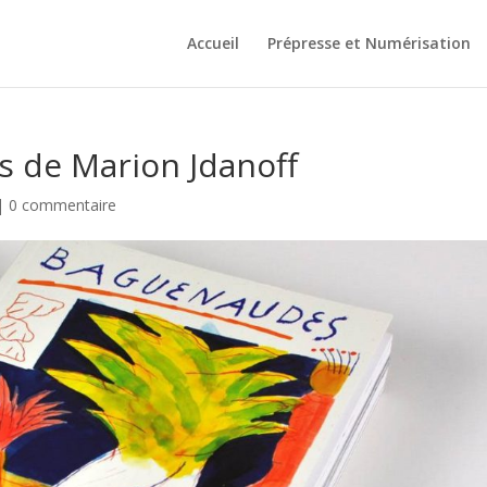
Accueil
Prépresse et Numérisation
s de Marion Jdanoff
|
0 commentaire