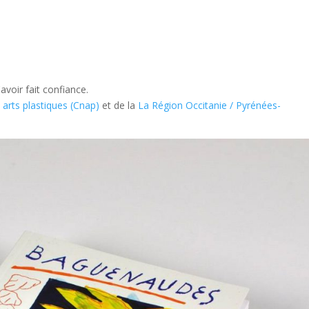
voir fait confiance.
 arts plastiques (Cnap)
et de la
La Région Occitanie / Pyrénées-