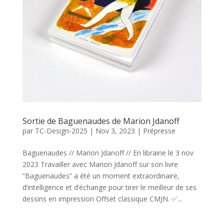
Sortie de Baguenaudes de Marion Jdanoff
par
TC-Design-2025
|
Nov 3, 2023
|
Prépresse
Baguenaudes // Marion Jdanoff // En librairie le 3 nov
2023 Travailler avec Marion Jdanoff sur son livre
“Baguenaudes” a été un moment extraordinaire,
d’intelligence et d’échange pour tirer le meilleur de ses
dessins en impression Offset classique CMJN. ✅...