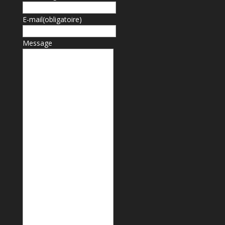
E-mail
(obligatoire)
Message