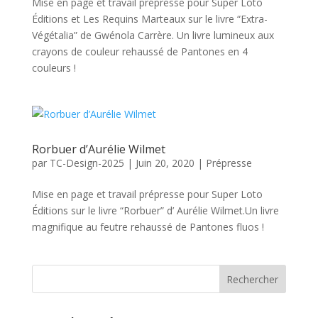
Mise en page et travail prépresse pour Super Loto
Éditions et Les Requins Marteaux sur le livre “Extra-
Végétalia” de Gwénola Carrère. Un livre lumineux aux
crayons de couleur rehaussé de Pantones en 4
couleurs !
Rorbuer d’Aurélie Wilmet
par
TC-Design-2025
|
Juin 20, 2020
|
Prépresse
Mise en page et travail prépresse pour Super Loto
Éditions sur le livre “Rorbuer” d’ Aurélie Wilmet.Un livre
magnifique au feutre rehaussé de Pantones fluos !
Rechercher