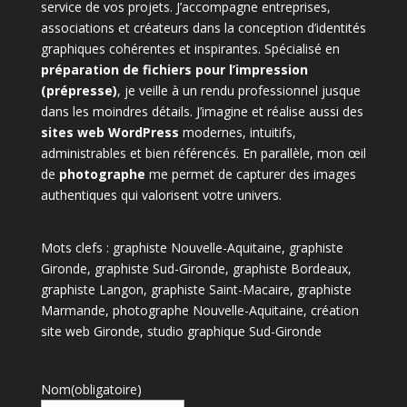
service de vos projets. J’accompagne entreprises,
associations et créateurs dans la conception d’identités
graphiques cohérentes et inspirantes. Spécialisé en
préparation de fichiers pour l’impression
(prépresse)
, je veille à un rendu professionnel jusque
dans les moindres détails. J’imagine et réalise aussi des
sites web WordPress
modernes, intuitifs,
administrables et bien référencés. En parallèle, mon œil
de
photographe
me permet de capturer des images
authentiques qui valorisent votre univers.
Mots clefs : graphiste Nouvelle-Aquitaine, graphiste
Gironde, graphiste Sud-Gironde, graphiste Bordeaux,
graphiste Langon, graphiste Saint-Macaire, graphiste
Marmande, photographe Nouvelle-Aquitaine, création
site web Gironde, studio graphique Sud-Gironde
Nom
(obligatoire)