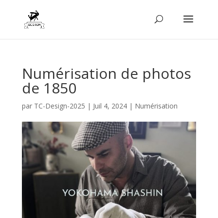
Numérisation de photos
de 1850
par
TC-Design-2025
|
Juil 4, 2024
|
Numérisation