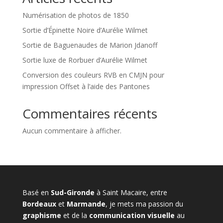
Numérisation de photos de 1850
Sortie d’Épinette Noire d’Aurélie Wilmet
Sortie de Baguenaudes de Marion Jdanoff
Sortie luxe de Rorbuer d’Aurélie Wilmet
Conversion des couleurs RVB en CMJN pour
impression Offset à l’aide des Pantones
Commentaires récents
Aucun commentaire à afficher.
Basé en
Sud-Gironde
à Saint Macaire, entre
Bordeaux
et
Marmande
, je mets ma passion du
graphisme
et de la
communication visuelle
au