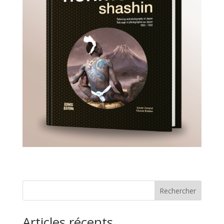
Rechercher
Articles récents