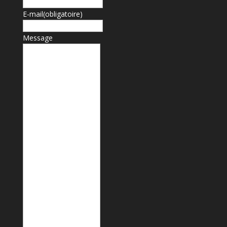
E-mail
(obligatoire)
Message