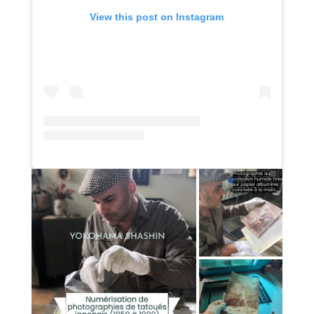
View this post on Instagram