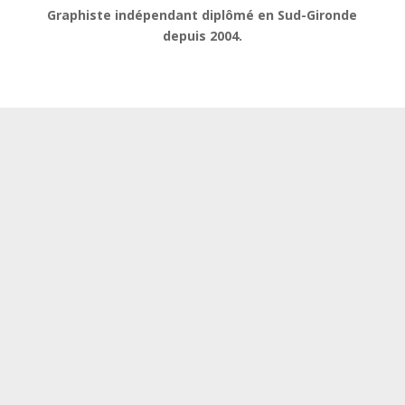
Graphiste indépendant diplômé en Sud-Gironde
depuis 2004.