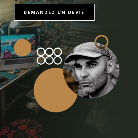
DEMANDEZ UN DEVIS