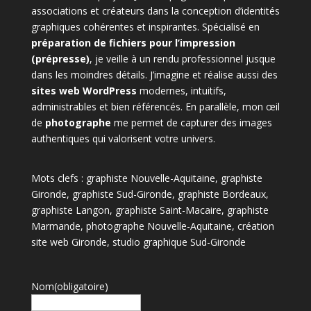
associations et créateurs dans la conception d’identités
graphiques cohérentes et inspirantes. Spécialisé en
préparation de fichiers pour l’impression
(prépresse)
, je veille à un rendu professionnel jusque
dans les moindres détails. J’imagine et réalise aussi des
sites web WordPress
modernes, intuitifs,
administrables et bien référencés. En parallèle, mon œil
de
photographe
me permet de capturer des images
authentiques qui valorisent votre univers.
Mots clefs : graphiste Nouvelle-Aquitaine, graphiste
Gironde, graphiste Sud-Gironde, graphiste Bordeaux,
graphiste Langon, graphiste Saint-Macaire, graphiste
Marmande, photographe Nouvelle-Aquitaine, création
site web Gironde, studio graphique Sud-Gironde
Nom
(obligatoire)