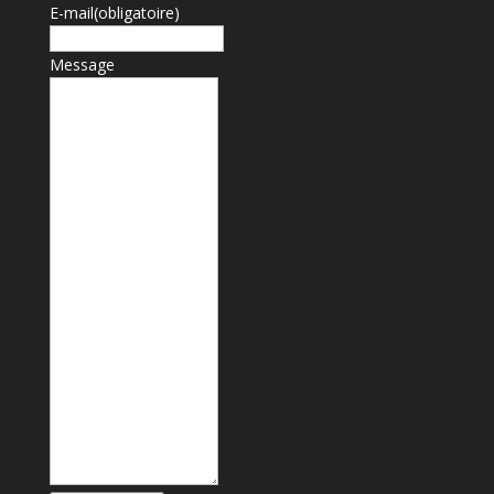
E-mail
(obligatoire)
Message