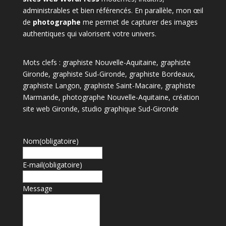
administrables et bien référencés. En parallèle, mon œil
de
photographe
me permet de capturer des images
authentiques qui valorisent votre univers.
Mots clefs : graphiste Nouvelle-Aquitaine, graphiste
Gironde, graphiste Sud-Gironde, graphiste Bordeaux,
graphiste Langon, graphiste Saint-Macaire, graphiste
Marmande, photographe Nouvelle-Aquitaine, création
site web Gironde, studio graphique Sud-Gironde
Nom
(obligatoire)
E-mail
(obligatoire)
Message