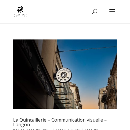
La Quincaillerie – Communication visuelle –
Langon