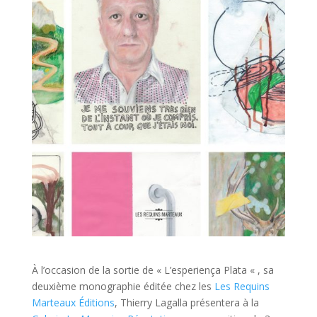
À l’occasion de la sortie de « L’esperiença Plata « , sa
deuxième monographie éditée chez les
Les Requins
Marteaux Éditions
, Thierry Lagalla présentera à la