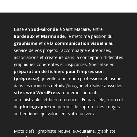
Basé en
Sud-Gironde
à Saint Macaire, entre
Bordeaux
et
Marmande
, je mets ma passion du
graphisme
et de la
communication visuelle
au
service de vos projets. J’accompagne entreprises,
associations et créateurs dans la conception d’identités
graphiques cohérentes et inspirantes. Spécialisé en
préparation de fichiers pour l’impression
(prépresse)
, je veille à un rendu professionnel jusque
dans les moindres détails. J’imagine et réalise aussi des
sites web WordPress
modernes, intuitifs,
administrables et bien référencés. En parallèle, mon œil
de
photographe
me permet de capturer des images
authentiques qui valorisent votre univers.
Mots clefs : graphiste Nouvelle-Aquitaine, graphiste