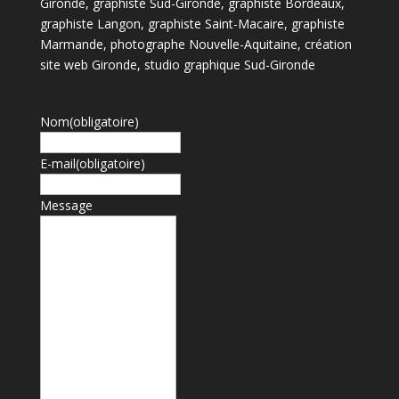
Gironde, graphiste Sud-Gironde, graphiste Bordeaux,
graphiste Langon, graphiste Saint-Macaire, graphiste
Marmande, photographe Nouvelle-Aquitaine, création
site web Gironde, studio graphique Sud-Gironde
Nom
(obligatoire)
E-mail
(obligatoire)
Message