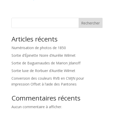
Rechercher
Articles récents
Numérisation de photos de 1850
Sortie d’Épinette Noire d’Aurélie Wilmet
Sortie de Baguenaudes de Marion Jdanoff
Sortie luxe de Rorbuer d’Aurélie Wilmet
Conversion des couleurs RVB en CMJN pour
impression Offset à l’aide des Pantones
Commentaires récents
Aucun commentaire à afficher.