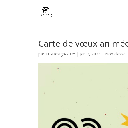
Carte de vœux animée
par
TC-Design-2025
|
Jan 2, 2023
|
Non classé