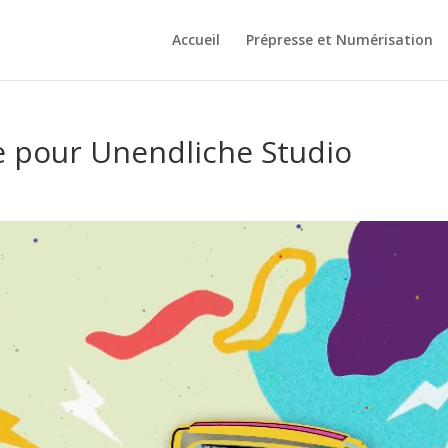
Accueil
Prépresse et Numérisation
 pour Unendliche Studio