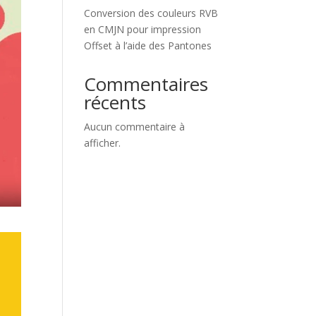
Conversion des couleurs RVB
en CMJN pour impression
Offset à l’aide des Pantones
Commentaires
récents
Aucun commentaire à
afficher.